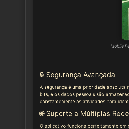
Mobile Pe
🔒 Segurança Avançada
A segurança é uma prioridade absoluta n
bits, e os dados pessoais são armazena
constantemente as atividades para ident
🌐 Suporte a Múltiplas Red
O aplicativo funciona perfeitamente em 