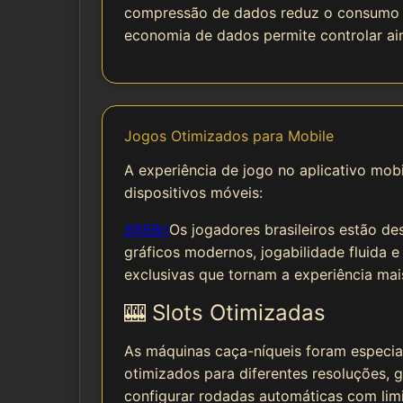
compressão de dados reduz o consumo d
economia de dados permite controlar ain
Jogos Otimizados para Mobile
A experiência de jogo no aplicativo mob
dispositivos móveis:
888Brl
Os jogadores brasileiros estão 
gráficos modernos, jogabilidade fluida 
exclusivas que tornam a experiência mai
🎰 Slots Otimizadas
As máquinas caça-níqueis foram especial
otimizados para diferentes resoluções, 
configurar rodadas automáticas com limi