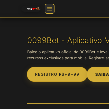
🎰 Jogos
Slot
0099Bet - Aplicativo 
Baixe o aplicativo oficial da 0099Bet e lev
Cassino
recursos exclusivos para mobile. Registre-s
Fortune
REGISTRO R$+9~99
SAIBA
Jogos
Game