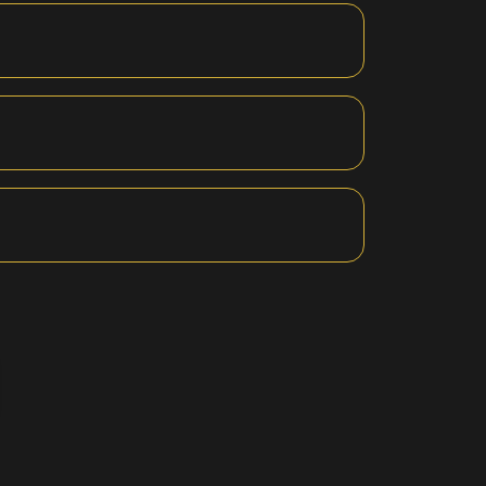
📱 Download
APK
Download
Baixar
Instalar