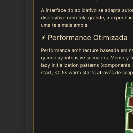
A interface do aplicativo se adapta aut
dispositivo com tela grande, a experiên
uma tela mais ampla.
⚡ Performance Otimizada
Performance architecture baseada em nat
gameplay-intensive scenarios. Memory f
lazy initialization patterns (component
start, <0.5s warm starts através de snap