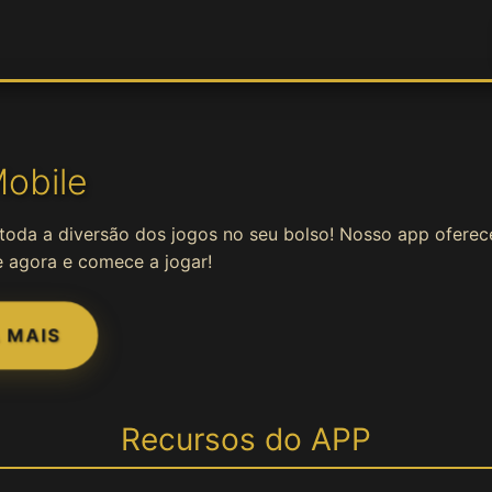
Mobile
e toda a diversão dos jogos no seu bolso! Nosso app ofere
e agora e comece a jogar!
 MAIS
Recursos do APP