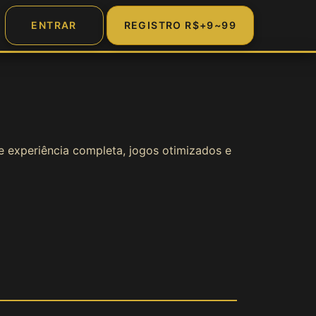
ENTRAR
REGISTRO R$+9~99
👤 Conta
Login
ce experiência completa, jogos otimizados e
Cadastro
Bônus
VIP
Lottery