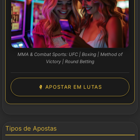
MMA & Combat Sports: UFC | Boxing | Method of
Victory | Round Betting
🥊 APOSTAR EM LUTAS
Tipos de Apostas