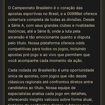
O Campeonato Brasileiro é o coração das
apostas esportivas no Brasil, e a 0099Bet oferece
cobertura completa de todas as divisões. Desde
a Série A, com seus grandes clubes e rivalidades
históricas, até a Série B, onde a luta pela
ascensão é tão emocionante quanto a disputa
pelo título. Nossa plataforma oferece odds
competitivas para todos os jogos, incluindo
apostas pré-jogo e ao vivo que permitem que
você acompanhe cada momento da ação.
Cada rodada do Brasileirão é uma oportunidade
única de apostas, com jogos que vão desde
clássicos regionais até confrontos diretos entre
candidatos ao título. Nossa equipe de
especialistas analisa cada jogo em detalhes,
oferecendo insights valiosos sobre forma atual,