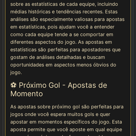
sobre as estatísticas de cada equipe, incluindo
médias históricas e tendências recentes. Estas
análises são especialmente valiosas para apostas
em estatísticas, pois ajudam você a entender
como cada equipe tende a se comportar em
diferentes aspectos do jogo. As apostas em
estatísticas são perfeitas para apostadores que
gostam de análises detalhadas e buscam
oportunidades em aspectos menos óbvios do
jogo.
⚽ Próximo Gol - Apostas de
Momento
As apostas sobre próximo gol são perfeitas para
jogos onde você espera muitos gols e quer
apostar em momentos específicos do jogo. Esta
aposta permite que você aposte em qual equipe