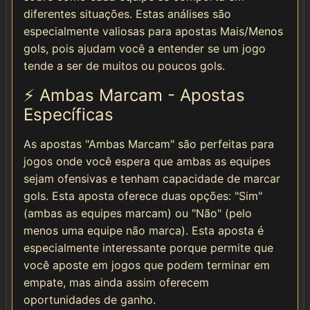
diferentes situações. Estas análises são
especialmente valiosas para apostas Mais/Menos
gols, pois ajudam você a entender se um jogo
tende a ser de muitos ou poucos gols.
⚡ Ambas Marcam - Apostas
Específicas
As apostas "Ambas Marcam" são perfeitas para
jogos onde você espera que ambas as equipes
sejam ofensivas e tenham capacidade de marcar
gols. Esta aposta oferece duas opções: "Sim"
(ambas as equipes marcam) ou "Não" (pelo
menos uma equipe não marca). Esta aposta é
especialmente interessante porque permite que
você aposte em jogos que podem terminar em
empate, mas ainda assim oferecem
oportunidades de ganho.