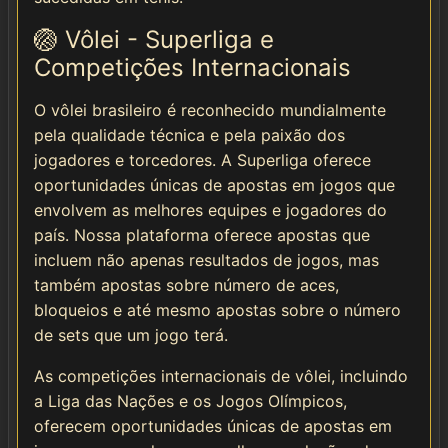
🏐 Vôlei - Superliga e
Competições Internacionais
O vôlei brasileiro é reconhecido mundialmente
pela qualidade técnica e pela paixão dos
jogadores e torcedores. A Superliga oferece
oportunidades únicas de apostas em jogos que
envolvem as melhores equipes e jogadores do
país. Nossa plataforma oferece apostas que
incluem não apenas resultados de jogos, mas
também apostas sobre número de aces,
bloqueios e até mesmo apostas sobre o número
de sets que um jogo terá.
As competições internacionais de vôlei, incluindo
a Liga das Nações e os Jogos Olímpicos,
oferecem oportunidades únicas de apostas em