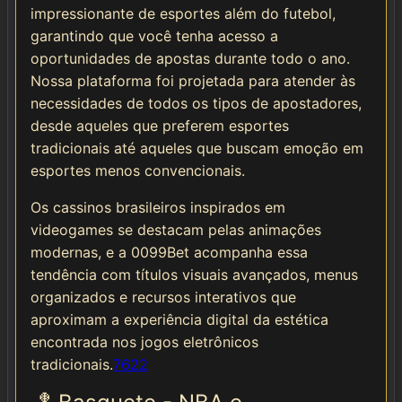
impressionante de esportes além do futebol,
garantindo que você tenha acesso a
oportunidades de apostas durante todo o ano.
Nossa plataforma foi projetada para atender às
necessidades de todos os tipos de apostadores,
desde aqueles que preferem esportes
tradicionais até aqueles que buscam emoção em
esportes menos convencionais.
Os cassinos brasileiros inspirados em
videogames se destacam pelas animações
modernas, e a 0099Bet acompanha essa
tendência com títulos visuais avançados, menus
organizados e recursos interativos que
aproximam a experiência digital da estética
encontrada nos jogos eletrônicos
tradicionais.
7622