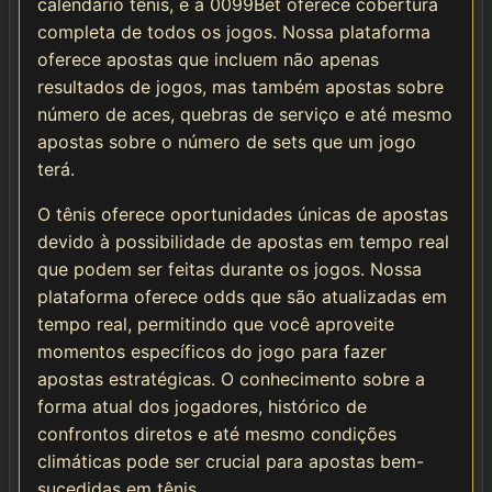
calendário tênis, e a 0099Bet oferece cobertura
completa de todos os jogos. Nossa plataforma
oferece apostas que incluem não apenas
resultados de jogos, mas também apostas sobre
número de aces, quebras de serviço e até mesmo
apostas sobre o número de sets que um jogo
terá.
O tênis oferece oportunidades únicas de apostas
devido à possibilidade de apostas em tempo real
que podem ser feitas durante os jogos. Nossa
plataforma oferece odds que são atualizadas em
tempo real, permitindo que você aproveite
momentos específicos do jogo para fazer
apostas estratégicas. O conhecimento sobre a
forma atual dos jogadores, histórico de
confrontos diretos e até mesmo condições
climáticas pode ser crucial para apostas bem-
sucedidas em tênis.