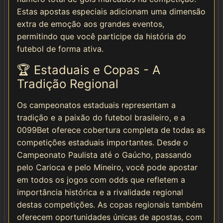
Estas apostas especiais adicionam uma dimensão
extra de emoção aos grandes eventos,
permitindo que você participe da história do
futebol de forma ativa.
🏆 Estaduais e Copas - A
Tradição Regional
Os campeonatos estaduais representam a
tradição e a paixão do futebol brasileiro, e a
0099Bet oferece cobertura completa de todas as
competições estaduais importantes. Desde o
Campeonato Paulista até o Gaúcho, passando
pelo Carioca e pelo Mineiro, você pode apostar
em todos os jogos com odds que refletem a
importância histórica e a rivalidade regional
destas competições. As copas regionais também
oferecem oportunidades únicas de apostas, com