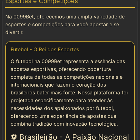
Esportes e Competições
Instalar
Na 0099Bet, oferecemos uma ampla variedade de
🌐 Social & Contato
esportes e competições para você apostar e se
divertir.
📱 Telegram
Futebol - O Rei dos Esportes
📘 Facebook
O futebol na 0099Bet representa a essência das
apostas esportivas, oferecendo cobertura
completa de todas as competições nacionais e
internacionais que fazem o coração dos
brasileiros bater mais forte. Nossa plataforma foi
projetada especificamente para atender às
necessidades dos apaixonados por futebol,
oferecendo uma experiência de apostas que
combina tradição com inovação tecnológica.
⚽ Brasileirão - A Paixão Nacional