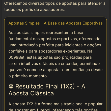
Oferecemos diversos tipos de apostas para atender a
todos os perfis de apostadores.
Apostas Simples - A Base das Apostas Esportivas
As apostas simples representam a base
fundamental das apostas esportivas, oferecendo
uma introdução perfeita para iniciantes e opções
confiáveis para apostadores experientes. Na
0099Bet, estas apostas são projetadas para
serem intuitivas e fáceis de entender, permitindo
que você comece a apostar com confiança desde
o primeiro momento.
⚽ Resultado Final (1X2) - A
Aposta Clássica
A aposta 1X2 é a forma mais tradicional e popular
de apostar em futebol, oferecendo três opções