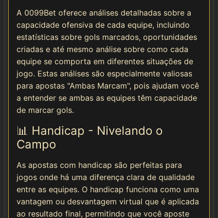
A 0099Bet oferece análises detalhadas sobre a
capacidade ofensiva de cada equipe, incluindo
estatísticas sobre gols marcados, oportunidades
criadas e até mesmo análise sobre como cada
equipe se comporta em diferentes situações de
jogo. Estas análises são especialmente valiosas
para apostas "Ambas Marcam", pois ajudam você
a entender se ambas as equipes têm capacidade
de marcar gols.
📊 Handicap - Nivelando o
Campo
As apostas com handicap são perfeitas para
jogos onde há uma diferença clara de qualidade
entre as equipes. O handicap funciona como uma
vantagem ou desvantagem virtual que é aplicada
ao resultado final, permitindo que você aposte