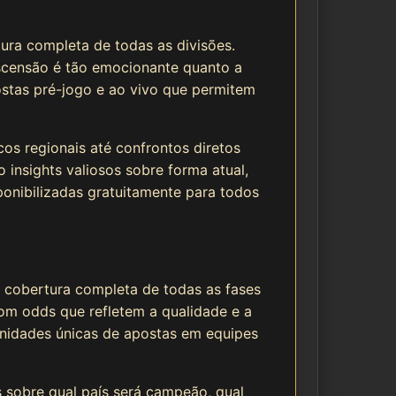
ura completa de todas as divisões.
 ascensão é tão emocionante quanto a
ostas pré-jogo e ao vivo que permitem
os regionais até confrontos diretos
 insights valiosos sobre forma atual,
sponibilizadas gratuitamente para todos
 cobertura completa de todas as fases
com odds que refletem a qualidade e a
unidades únicas de apostas em equipes
 sobre qual país será campeão, qual