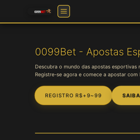
🎰 Jogos
Slot
0099Bet - Apostas Esp
Descubra o mundo das apostas esportivas n
Cassino
Registre-se agora e comece a apostar com 
Fortune
REGISTRO R$+9~99
SAIBA
Jogos
Game