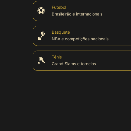
Futebol
⚽
🏆 Plataforma
Brasileirão e internacionais
Plataforma
Basquete
🏀
NBA e competições nacionais
Bet
Tênis
🎾
Grand Slams e torneios
Win
APP