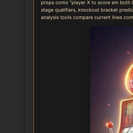
props como "player X to score em both ha
stage qualifiers, knockout bracket predi
analysis tools compare current lines com