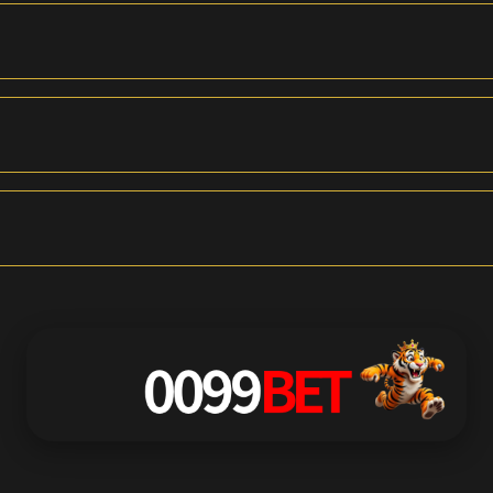
🌐 Social & Contato
📱 Telegram
📘 Facebook