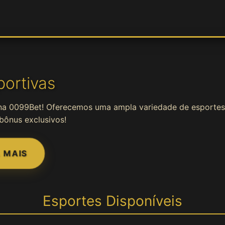
ortivas
a 0099Bet! Oferecemos uma ampla variedade de esportes, 
bônus exclusivos!
 MAIS
Esportes Disponíveis