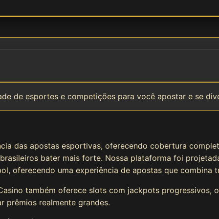
e de esportes e competições para você apostar e se diver
ncia das apostas esportivas, oferecendo cobertura comple
brasileiros bater mais forte. Nossa plataforma foi projeta
ol, oferecendo uma experiência de apostas que combina t
 Casino também oferece slots com jackpots progressivos,
ar prêmios realmente grandes.