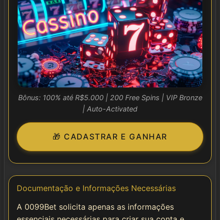
Bônus: 100% até R$5.000 | 200 Free Spins | VIP Bronze
| Auto-Activated
🎁 CADASTRAR E GANHAR
Documentação e Informações Necessárias
A 0099Bet solicita apenas as informações
essenciais necessárias para criar sua conta e