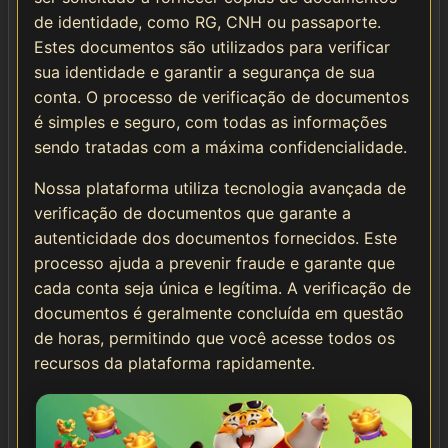
de identidade, como RG, CNH ou passaporte.
Estes documentos são utilizados para verificar
sua identidade e garantir a segurança de sua
conta. O processo de verificação de documentos
é simples e seguro, com todas as informações
sendo tratadas com a máxima confidencialidade.
Nossa plataforma utiliza tecnologia avançada de
verificação de documentos que garante a
autenticidade dos documentos fornecidos. Este
processo ajuda a prevenir fraude e garante que
cada conta seja única e legítima. A verificação de
documentos é geralmente concluída em questão
de horas, permitindo que você acesse todos os
recursos da plataforma rapidamente.