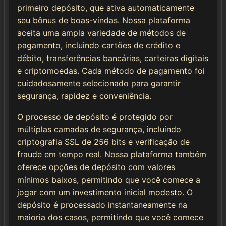
primeiro depósito, que ativa automaticamente
seu bônus de boas-vindas. Nossa plataforma
aceita uma ampla variedade de métodos de
pagamento, incluindo cartões de crédito e
débito, transferências bancárias, carteiras digitais
e criptomoedas. Cada método de pagamento foi
cuidadosamente selecionado para garantir
segurança, rapidez e conveniência.
O processo de depósito é protegido por
múltiplas camadas de segurança, incluindo
criptografia SSL de 256 bits e verificação de
fraude em tempo real. Nossa plataforma também
oferece opções de depósito com valores
mínimos baixos, permitindo que você comece a
jogar com um investimento inicial modesto. O
depósito é processado instantaneamente na
maioria dos casos, permitindo que você comece