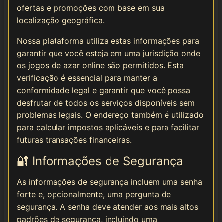
ofertas e promoções com base em sua
localização geográfica.
Nossa plataforma utiliza estas informações para
garantir que você esteja em uma jurisdição onde
os jogos de azar online são permitidos. Esta
verificação é essencial para manter a
conformidade legal e garantir que você possa
desfrutar de todos os serviços disponíveis sem
problemas legais. O endereço também é utilizado
para calcular impostos aplicáveis e para facilitar
futuras transações financeiras.
🔐 Informações de Segurança
As informações de segurança incluem uma senha
forte e, opcionalmente, uma pergunta de
segurança. A senha deve atender aos mais altos
padrões de segurança, incluindo uma