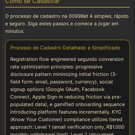
Como se Cadastrar
Instalar
O processo de cadastro na 0099Bet é simples, rápido
🌐 Social & Contato
e seguro. Siga estes passos e comece a jogar em
minutos.
📱 Telegram
Processo de Cadastro Detalhado e Simplificado
📘 Facebook
Registration flow engineered segundo conversion
rate optimization principles: progressive
disclosure pattern minimizing initial friction (3-
field form: email, password, currency), social
signup options (Google OAuth, Facebook
Connect, Apple Sign-In reducing friction via pre-
populated data), e gamified onboarding sequence
introducing platform features incrementally. KYC
(Know Your Customer) compliance utilizes tiered
approach: Level 1 (email verification only, R$1.000
monthly withdrawal limit), Level 2 (document