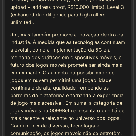
upload + address proof, R$10.000 limits), Level 3
(enhanced due diligence para high rollers,
unlimited).
dor, mas também promove a inovação dentro da
indústria. À medida que as tecnologias continuam
a evoluir, como a implementação da 5G e a
melhoria dos gráficos em dispositivos móveis, o
futuro dos jogos móveis promete ser ainda mais
emocionante. O aumento da possibilidade de
jogos em nuvem permitirá uma jogabilidade
contínua e de alta qualidade, rompendo as
barreiras da plataforma e tornando a experiência
de jogo mais acessível. Em suma, a categoria de
jogos móveis no 0099Bet representa o que há de
mais recente e relevante no universo dos jogos.
Com um mix de diversão, tecnologia e
comunicação, os jogos móveis não só entretêm,