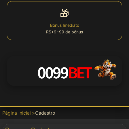
🎁
Bet
Bônus Imediato
R$+9~99 de bônus
Win
APP
📱 Download
APK
Download
Página Inicial
Cadastro
Baixar