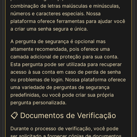
combinação de letras maiúsculas e minúsculas,
números e caracteres especiais. Nossa
plataforma oferece ferramentas para ajudar você
a criar uma senha segura e única.
A pergunta de segurança é opcional mas
altamente recomendada, pois oferece uma
camada adicional de proteção para sua conta.
Esta pergunta pode ser utilizada para recuperar
acesso à sua conta em caso de perda de senha
ou problemas de login. Nossa plataforma oferece
uma variedade de perguntas de segurança
predefinidas, ou você pode criar sua própria
pergunta personalizada.
📋 Documentos de Verificação
Durante o processo de verificação, você pode
ser solicitado a fornecer cópias de documentos