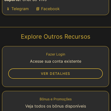
📱 Telegram
📘 Facebook
Explore Outros Recursos
Fazer Login
Acesse sua conta existente
VER DETALHES
Bônus e Promoções
Veja todos os bônus disponíveis