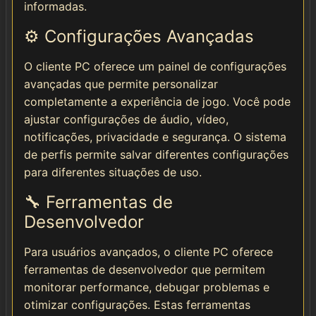
informadas.
⚙️ Configurações Avançadas
O cliente PC oferece um painel de configurações
avançadas que permite personalizar
completamente a experiência de jogo. Você pode
ajustar configurações de áudio, vídeo,
notificações, privacidade e segurança. O sistema
de perfis permite salvar diferentes configurações
para diferentes situações de uso.
🔧 Ferramentas de
Desenvolvedor
Para usuários avançados, o cliente PC oferece
ferramentas de desenvolvedor que permitem
monitorar performance, debugar problemas e
otimizar configurações. Estas ferramentas