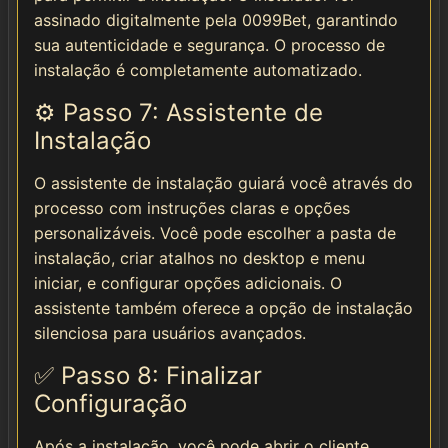
assinado digitalmente pela 0099Bet, garantindo
sua autenticidade e segurança. O processo de
instalação é completamente automatizado.
⚙️ Passo 7: Assistente de
Instalação
O assistente de instalação guiará você através do
processo com instruções claras e opções
personalizáveis. Você pode escolher a pasta de
instalação, criar atalhos no desktop e menu
iniciar, e configurar opções adicionais. O
assistente também oferece a opção de instalação
silenciosa para usuários avançados.
✅ Passo 8: Finalizar
Configuração
Após a instalação, você pode abrir o cliente