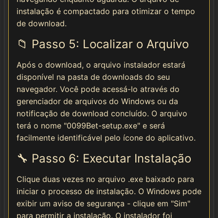
instalação é compactado para otimizar o tempo
de download.
📁 Passo 5: Localizar o Arquivo
Após o download, o arquivo instalador estará
disponível na pasta de downloads do seu
navegador. Você pode acessá-lo através do
gerenciador de arquivos do Windows ou da
notificação de download concluído. O arquivo
terá o nome "0099Bet-setup.exe" e será
facilmente identificável pelo ícone do aplicativo.
🔧 Passo 6: Executar Instalação
Clique duas vezes no arquivo .exe baixado para
iniciar o processo de instalação. O Windows pode
exibir um aviso de segurança - clique em "Sim"
para permitir a instalação. O instalador foi