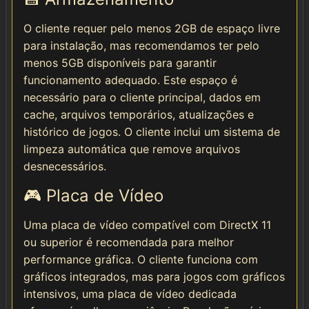
O cliente requer pelo menos 2GB de espaço livre
para instalação, mas recomendamos ter pelo
menos 5GB disponíveis para garantir
funcionamento adequado. Este espaço é
necessário para o cliente principal, dados em
cache, arquivos temporários, atualizações e
histórico de jogos. O cliente inclui um sistema de
limpeza automática que remove arquivos
desnecessários.
🎮 Placa de Vídeo
Uma placa de vídeo compatível com DirectX 11
ou superior é recomendada para melhor
performance gráfica. O cliente funciona com
gráficos integrados, mas para jogos com gráficos
intensivos, uma placa de vídeo dedicada