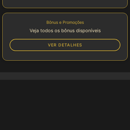
Bônus e Promoções
Veja todos os bônus disponíveis
VER DETALHES