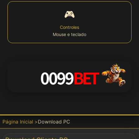
🎮
Bet
Controles
Mouse e teclado
Win
APP
📱 Download
APK
Download
Página Inicial
Download PC
Baixar