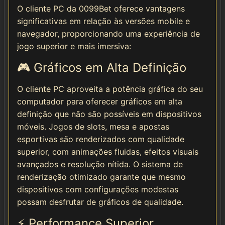
O cliente PC da 0099Bet oferece vantagens
significativas em relação às versões mobile e
navegador, proporcionando uma experiência de
jogo superior e mais imersiva:
🎮 Gráficos em Alta Definição
O cliente PC aproveita a potência gráfica do seu
computador para oferecer gráficos em alta
definição que não são possíveis em dispositivos
móveis. Jogos de slots, mesa e apostas
esportivas são renderizados com qualidade
superior, com animações fluidas, efeitos visuais
avançados e resolução nítida. O sistema de
renderização otimizado garante que mesmo
dispositivos com configurações modestas
possam desfrutar de gráficos de qualidade.
⚡ Performance Superior