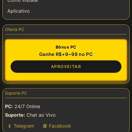
Como Instalar
Aplicativo
Oferta PC
Bônus PC
Ganhe R$+9~99 no PC
APROVEITAR
Suporte PC
PC:
24/7 Online
Suporte:
Chat ao Vivo
📱 Telegram
📘 Facebook