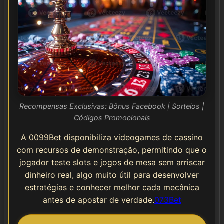
Recompensas Exclusivas: Bônus Facebook | Sorteios |
Códigos Promocionais
A 0099Bet disponibiliza videogames de cassino
com recursos de demonstração, permitindo que o
jogador teste slots e jogos de mesa sem arriscar
dinheiro real, algo muito útil para desenvolver
estratégias e conhecer melhor cada mecânica
antes de apostar de verdade.
073Bet