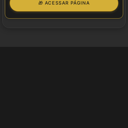
🎁 ACESSAR PÁGINA