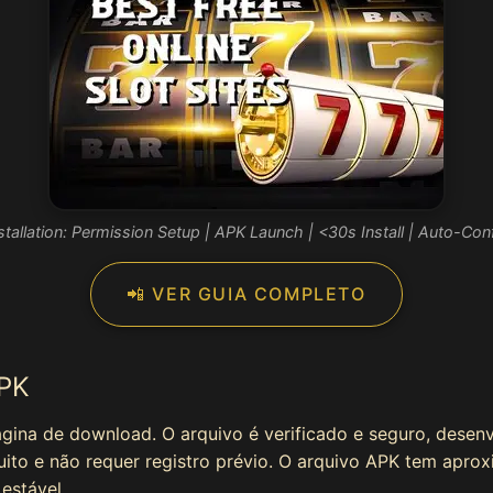
stallation: Permission Setup | APK Launch | <30s Install | Auto-Con
📲 VER GUIA COMPLETO
APK
página de download. O arquivo é verificado e seguro, desen
tuito e não requer registro prévio. O arquivo APK tem ap
stável.