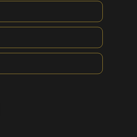
📱 Download
APK
Download
Baixar
Instalar