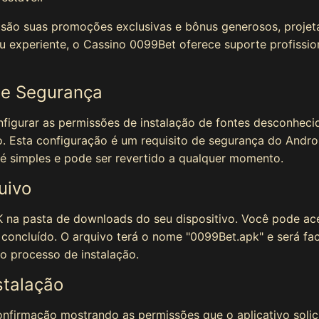
 são suas promoções exclusivas e bônus generosos, proje
u experiente, o Cassino 0099Bet oferece suporte profission
de Segurança
onfigurar as permissões de instalação de fontes desconhe
. Esta configuração é um requisito de segurança do Androi
é simples e pode ser revertido a qualquer momento.
uivo
K na pasta de downloads do seu dispositivo. Você pode ac
concluído. O arquivo terá o nome "0099Bet.apk" e será faci
 o processo de instalação.
stalação
onfirmação mostrando as permissões que o aplicativo solic