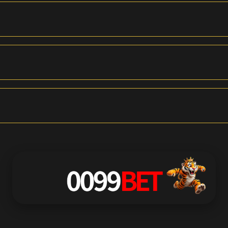
🌐 Social & Contato
📱 Telegram
📘 Facebook