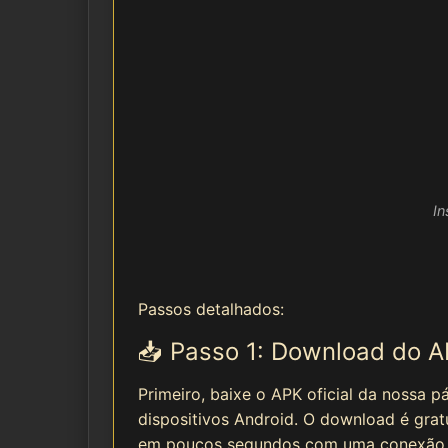
In
Passos detalhados:
📥 Passo 1: Download do 
Primeiro, baixe o APK oficial da nossa 
dispositivos Android. O download é gra
em poucos segundos com uma conexão e