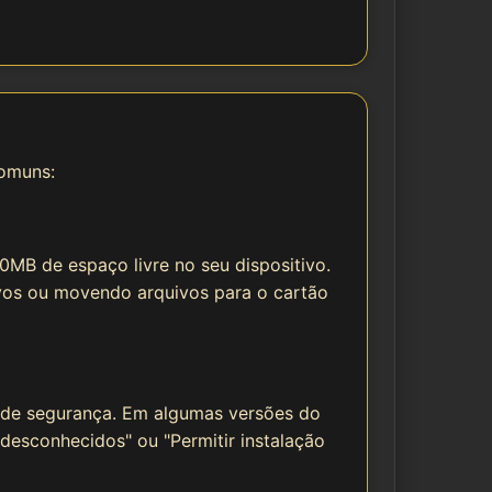
comuns:
0MB de espaço livre no seu dispositivo.
ivos ou movendo arquivos para o cartão
s de segurança. Em algumas versões do
 desconhecidos" ou "Permitir instalação