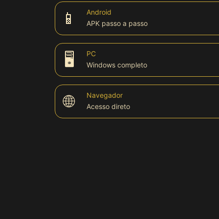
Android
📱
🏆 Plataforma
APK passo a passo
Plataforma
PC
🖥️
Windows completo
Bet
Navegador
🌐
Acesso direto
Win
APP