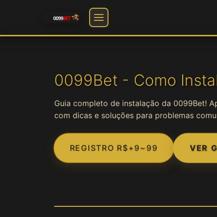
🎰 Jogos
Slot
0099Bet - Como Insta
Guia completo de instalação da 0099Bet! A
Cassino
com dicas e soluções para problemas comu
Fortune
REGISTRO R$+9~99
VER 
Jogos
Game