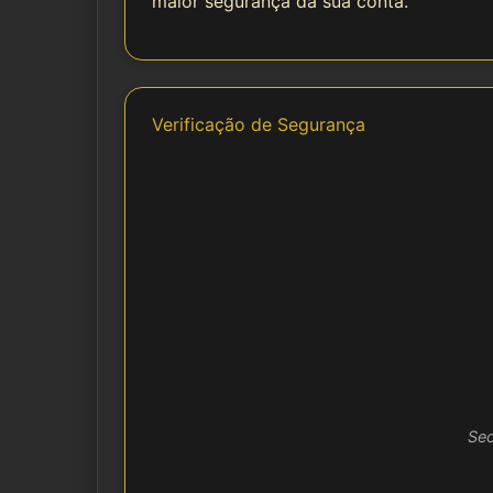
maior segurança da sua conta.
Verificação de Segurança
Sec