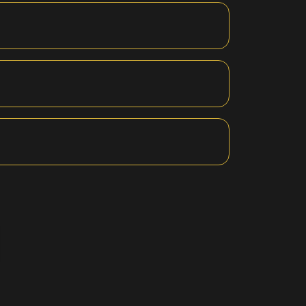
📱 Download
APK
Download
Baixar
Instalar