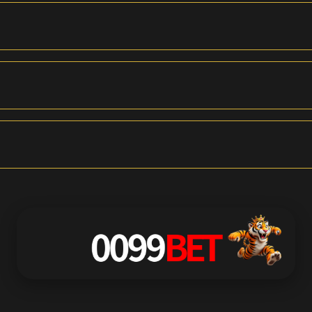
🌐 Social & Contato
📱 Telegram
📘 Facebook