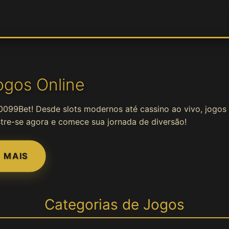
ogos Online
0099Bet! Desde slots modernos até cassino ao vivo, jogos
istre-se agora e comece sua jornada de diversão!
 MAIS
Categorias de Jogos