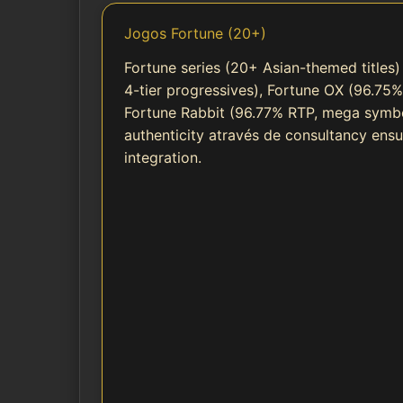
Jogos Fortune (20+)
Fortune series (20+ Asian-themed titles
4-tier progressives), Fortune OX (96.75
Fortune Rabbit (96.77% RTP, mega symbol
authenticity através de consultancy ensu
integration.