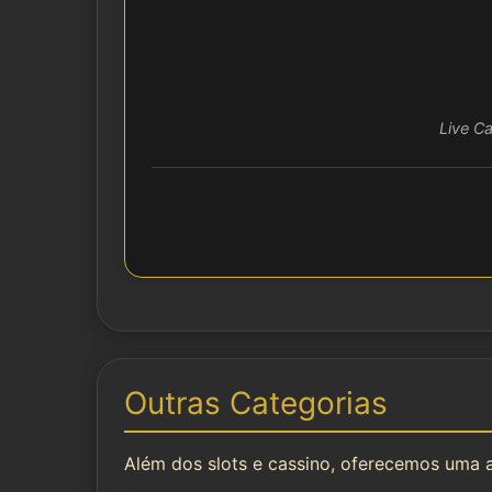
Live Ca
Outras Categorias
Além dos slots e cassino, oferecemos uma a