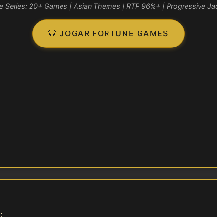
ne Series: 20+ Games | Asian Themes | RTP 96%+ | Progressive Ja
🐯 JOGAR FORTUNE GAMES
: