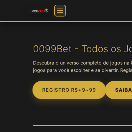
🎰 Jogos
Slot
0099Bet - Todos os J
Descubra o universo completo de jogos na 
Cassino
jogos para você escolher e se divertir. Reg
Fortune
REGISTRO R$+9~99
SAIBA
Jogos
Game