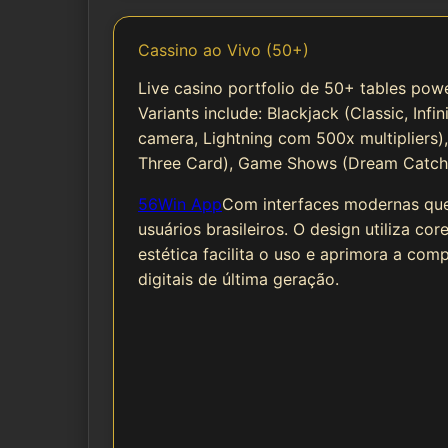
Cassino ao Vivo (50+)
Live casino portfolio de 50+ tables powe
Variants include: Blackjack (Classic, Inf
camera, Lightning com 500x multipliers)
Three Card), Game Shows (Dream Catche
56Win App
Com interfaces modernas que 
usuários brasileiros. O design utiliza co
estética facilita o uso e aprimora a co
digitais de última geração.