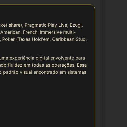
et share), Pragmatic Play Live, Ezugi.
, American, French, Immersive multi-
, Poker (Texas Hold'em, Caribbean Stud,
ma experiência digital envolvente para
tindo fluidez em todas as operações. Essa
do padrão visual encontrado em sistemas