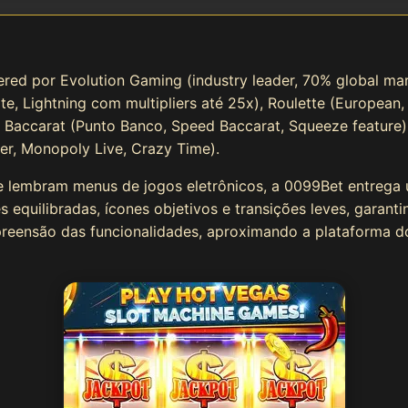
red por Evolution Gaming (industry leader, 70% global mark
inite, Lightning com multipliers até 25x), Roulette (European
, Baccarat (Punto Banco, Speed Baccarat, Squeeze feature)
r, Monopoly Live, Crazy Time).
lembram menus de jogos eletrônicos, a 0099Bet entrega u
res equilibradas, ícones objetivos e transições leves, garan
mpreensão das funcionalidades, aproximando a plataforma 