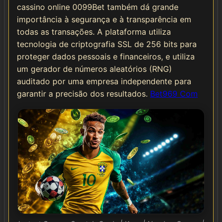
cassino online 0099Bet também dá grande
importância à segurança e à transparência em
todas as transações. A plataforma utiliza
tecnologia de criptografia SSL de 256 bits para
proteger dados pessoais e financeiros, e utiliza
um gerador de números aleatórios (RNG)
auditado por uma empresa independente para
garantir a precisão dos resultados.
Bet969 Com