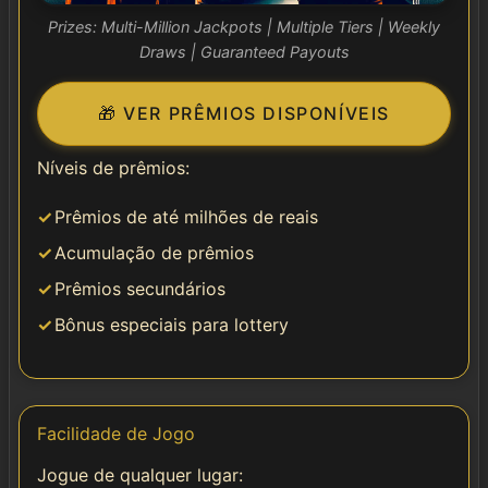
Prizes: Multi-Million Jackpots | Multiple Tiers | Weekly
Draws | Guaranteed Payouts
🎁 VER PRÊMIOS DISPONÍVEIS
Níveis de prêmios:
Prêmios de até milhões de reais
Acumulação de prêmios
Prêmios secundários
Bônus especiais para lottery
Facilidade de Jogo
Jogue de qualquer lugar: