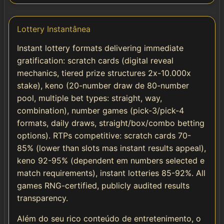
Lottery Instantânea
Instant lottery formats delivering immediate
gratification: scratch cards (digital reveal
mechanics, tiered prize structures 2x-10.000x
stake), keno (20-number draw de 80-number
pool, multiple bet types: straight, way,
combination), number games (pick-3/pick-4
formats, daily draws, straight/box/combo betting
options). RTPs competitive: scratch cards 70-
85% (lower than slots mas instant results appeal),
keno 92-95% (dependent em numbers selected e
match requirements), instant lotteries 85-92%. All
games RNG-certified, publicly audited results
transparency.
Além do seu rico conteúdo de entretenimento, o