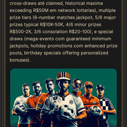
cross-draws até claimed, historical maxima
exceeding R$50M em network lotteries), multiple
prize tiers (6-number matches jackpot, 5/6 major
prizes typical R$10K-50K, 4/6 minor prizes
R$500-2K, 3/6 consolation R$20-100), e special
draws (mega-events com guaranteed minimum
jackpots, holiday promotions com enhanced prize
pools, birthday specials offering personalized
bonuses).