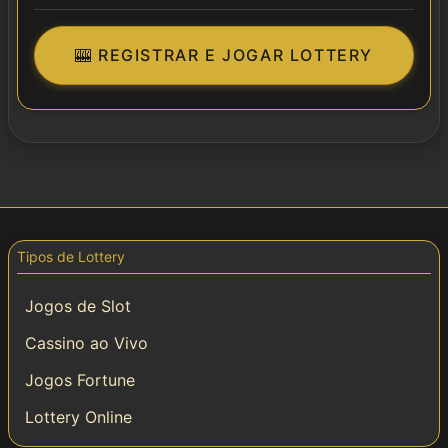
🎰 REGISTRAR E JOGAR LOTTERY
Tipos de Lottery
Jogos de Slot
Cassino ao Vivo
Jogos Fortune
Lottery Online