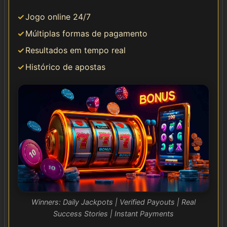
Jogo online 24/7
Múltiplas formas de pagamento
Resultados em tempo real
Histórico de apostas
Winners: Daily Jackpots | Verified Payouts | Real
Success Stories | Instant Payments