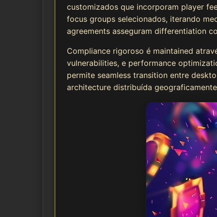
customizados que incorporam player fee
focus groups selecionados, iterando me
agreements asseguram differentiation co
Compliance rigoroso é maintained atravé
vulnerabilities, e performance optimiz
permite seamless transition entre deskto
architecture distribuída geograficamente