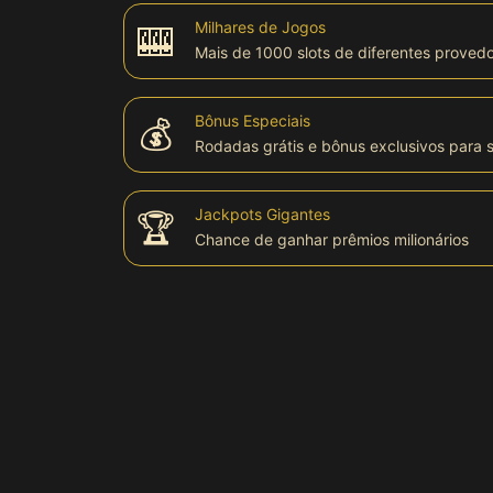
Milhares de Jogos
🎰
🏆 Plataforma
Mais de 1000 slots de diferentes proved
Plataforma
Bônus Especiais
💰
Rodadas grátis e bônus exclusivos para s
Bet
Jackpots Gigantes
🏆
Chance de ganhar prêmios milionários
Win
APP