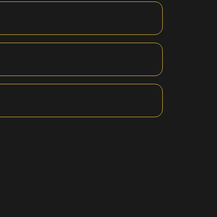
📱 Download
APK
Download
Baixar
Instalar