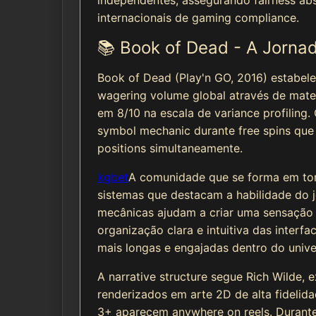
independentes, assegurando fairness a
internacionais de gaming compliance.
📚 Book of Dead - A Jornad
Book of Dead (Play'n GO, 2016) estabel
wagering volume global através de matem
em 8/10 na escala de variance profiling
symbol mechanic durante free spins qu
positions simultaneamente.
kgbet
A comunidade que se forma em tor
sistemas que destacam a habilidade do j
mecânicas ajudam a criar uma sensação
organização clara e intuitiva das interf
mais longas e engajadas dentro do univer
A narrative structure segue Rich Wilde, 
renderizados em arte 2D de alta fidelid
3+ aparecem anywhere on reels. Durante