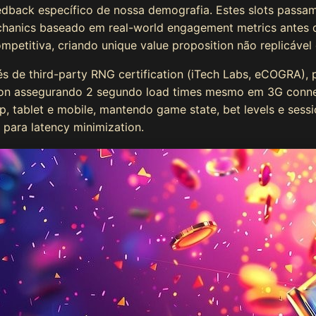
dback específico de nossa demografia. Estes slots passam
chanics baseado em real-world engagement metrics antes de
mpetitiva, criando unique value proposition não replicáve
s de third-party RNG certification (iTech Labs, eCOGRA), p
ation assegurando 2 segundo load times mesmo em 3G conne
p, tablet e mobile, mantendo game state, bet levels e sess
 para latency minimization.