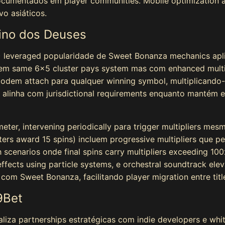
documentados em player communities. Mobile optimization
o asiáticos.
ino dos Deuses
1) leveraged popularidade de Sweet Bonanza mechanics a
 em same 6×5 cluster pays system mas com enhanced multip
podem attach para qualquer winning symbol, multiplicando
linha com jurisdictional requirements enquanto mantém e
eter, intervening periodically para trigger multipliers me
ters award 15 spins) incluem progressive multipliers que p
 scenarios onde final spins carry multipliers exceeding 10
 effects using particle systems, e orchestral soundtrack el
om Sweet Bonanza, facilitando player migration entre title
9Bet
liza partnerships estratégicas com indie developers e white