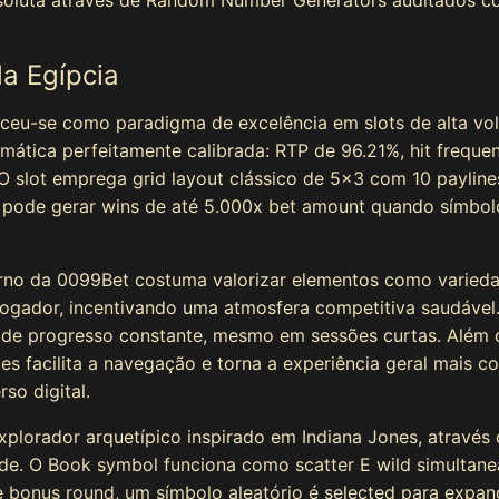
bsoluta através de Random Number Generators auditados c
a Egípcia
eceu-se como paradigma de excelência em slots de alta vol
ática perfeitamente calibrada: RTP de 96.21%, hit frequenc
. O slot emprega grid layout clássico de 5×3 com 10 paylin
e pode gerar wins de até 5.000x bet amount quando símbo
no da 0099Bet costuma valorizar elementos como variedad
ogador, incentivando uma atmosfera competitiva saudável. 
 de progresso constante, mesmo em sessões curtas. Além 
aces facilita a navegação e torna a experiência geral mais c
so digital.
explorador arquetípico inspirado em Indiana Jones, através
ade. O Book symbol funciona como scatter E wild simultane
 bonus round, um símbolo aleatório é selected para expand