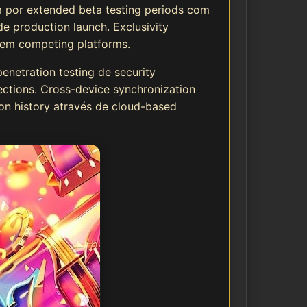
 por extended beta testing periods com
 production launch. Exclusivity
l em competing platforms.
enetration testing de security
ctions. Cross-device synchronization
ion history através de cloud-based