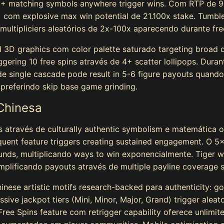
 matching symbols anywhere trigger wins. Com RTP de 96.
) com explosive max win potential de 21.100x stake. Tumb
ultipliciers aleatórios de 2x-100x aparecendo durante free
3D graphics com color palette saturado targeting broad d
ggering 10 free spins através de 4+ scatter lollipops. Dur
e single cascade pode result in 5-6 figure payouts quando h
 preferindo skip base game grinding.
 Chinesa
 através de culturally authentic symbolism e matemática o
equent feature triggers creating sustained engagement. O 5
unds, multiplicando ways to win exponencialmente. Tiger w
plificando payouts através de multiple payline coverage s
inese artistic motifs research-backed para authenticity: go
ssive jackpot tiers (Mini, Minor, Major, Grand) trigger ale
ree Spins feature com retrigger capability oferece unlimite