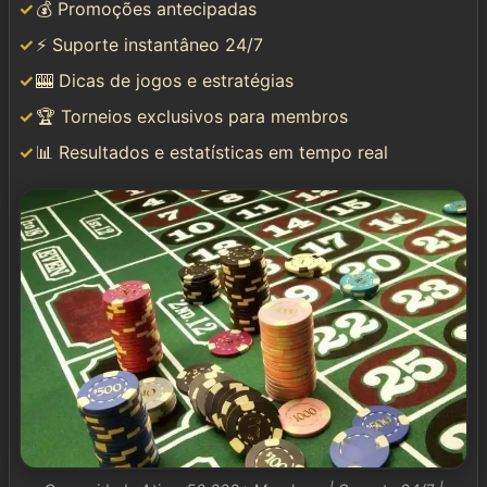
💰 Promoções antecipadas
⚡ Suporte instantâneo 24/7
Bet
🎰 Dicas de jogos e estratégias
🏆 Torneios exclusivos para membros
Win
📊 Resultados e estatísticas em tempo real
APP
📱 Download
APK
Download
Baixar