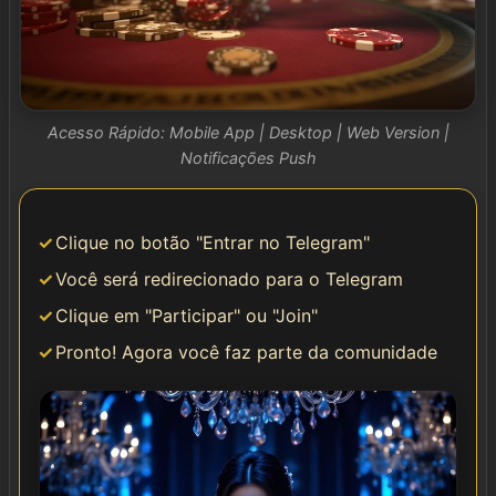
Acesso Rápido: Mobile App | Desktop | Web Version |
Notificações Push
Clique no botão "Entrar no Telegram"
Você será redirecionado para o Telegram
Clique em "Participar" ou "Join"
Pronto! Agora você faz parte da comunidade