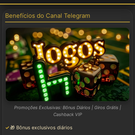
👤 Conta
Benefícios do Canal Telegram
Login
Cadastro
Bônus
VIP
Lottery
Promoções Exclusivas: Bônus Diários | Giros Grátis |
Cashback VIP
🏆 Plataforma
🎁 Bônus exclusivos diários
Plataforma